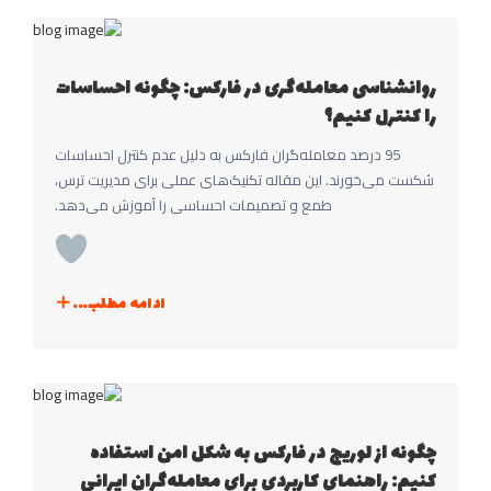
روانشناسی معامله‌گری در فارکس: چگونه احساسات
را کنترل کنیم؟
95 درصد معامله‌گران فارکس به دلیل عدم کنترل احساسات
شکست می‌خورند. این مقاله تکنیک‌های عملی برای مدیریت ترس،
طمع و تصمیمات احساسی را آموزش می‌دهد.
ادامه مطلب...
چگونه از لوریج در فارکس به شکل امن استفاده
کنیم: راهنمای کاربردی برای معامله‌گران ایرانی