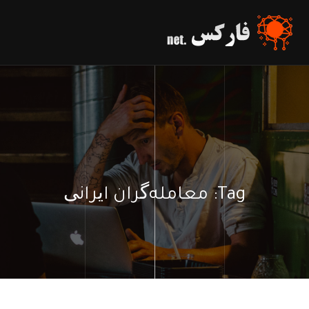
Tag:
معامله‌گران ایرانی