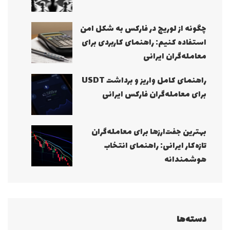
چگونه از لوریج در فارکس به شکل امن
استفاده کنیم: راهنمای کاربردی برای
معامله‌گران ایرانی
راهنمای کامل واریز و برداشت USDT
برای معامله‌گران فارکس ایرانی
بهترین جفت‌ارزها برای معامله‌گران
تازه‌کار ایرانی: راهنمای انتخاب
هوشمندانه
دسته‌ها