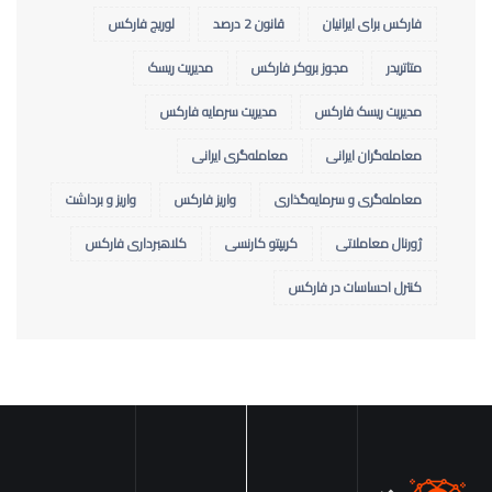
فارکس برای ایرانیان
قانون 2 درصد
لوریج فارکس
متاتریدر
مجوز بروکر فارکس
مدیریت ریسک
مدیریت ریسک فارکس
مدیریت سرمایه فارکس
معامله‌گران ایرانی
معامله‌گری ایرانی
معامله‌گری و سرمایه‌گذاری
واریز فارکس
واریز و برداشت
ژورنال معاملاتی
کریپتو کارنسی
کلاهبرداری فارکس
کنترل احساسات در فارکس