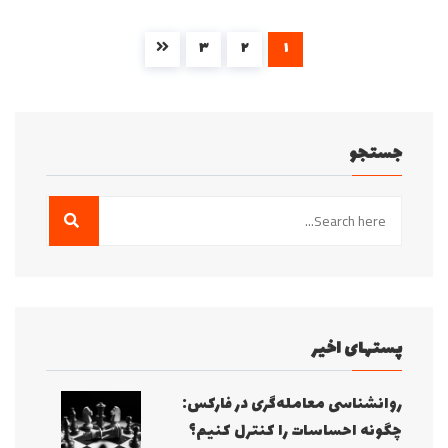
۳
۲
۱
جستجو
پستهای اخیر
روانشناسی معامله‌گری در فارکس:
چگونه احساسات را کنترل کنیم؟