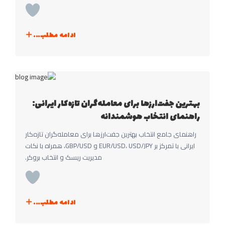
ادامه مطلب...
بهترین جفت‌ارزها برای معامله‌گران تازه‌کار ایرانی:
راهنمای انتخاب هوشمندانه
راهنمای جامع انتخاب بهترین جفت‌ارزها برای معامله‌گران تازه‌کار
ایرانی با تمرکز بر EUR/USD، USD/JPY و GBP/USD، همراه با نکات
مدیریت ریسک و انتخاب بروکر.
ادامه مطلب...