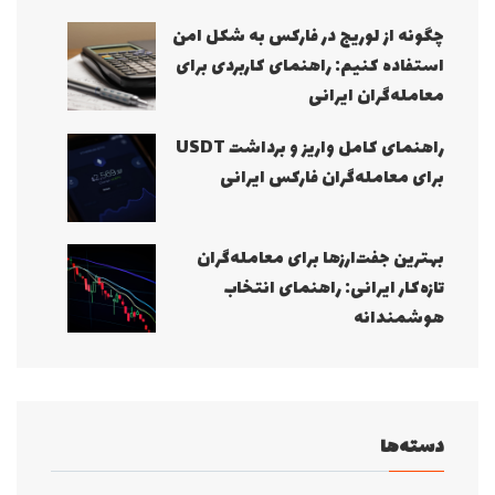
چگونه از لوریج در فارکس به شکل امن
استفاده کنیم: راهنمای کاربردی برای
معامله‌گران ایرانی
راهنمای کامل واریز و برداشت USDT
برای معامله‌گران فارکس ایرانی
بهترین جفت‌ارزها برای معامله‌گران
تازه‌کار ایرانی: راهنمای انتخاب
هوشمندانه
دسته‌ها