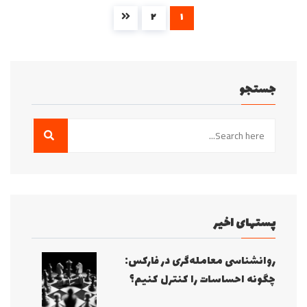
۲
۱
جستجو
پستهای اخیر
روانشناسی معامله‌گری در فارکس:
چگونه احساسات را کنترل کنیم؟