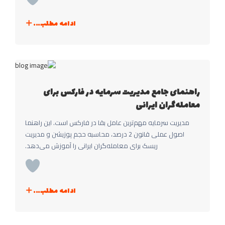
ادامه مطلب...
راهنمای جامع مدیریت سرمایه در فارکس برای
معامله‌گران ایرانی
مدیریت سرمایه مهم‌ترین عامل بقا در فارکس است. این راهنما
اصول عملی قانون 2 درصد، محاسبه حجم پوزیشن و مدیریت
ریسک برای معامله‌گران ایرانی را آموزش می‌دهد.
ادامه مطلب...