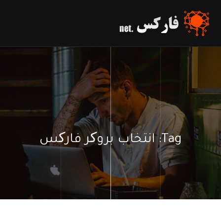
Tag:
انتخاب بروکر فارکس