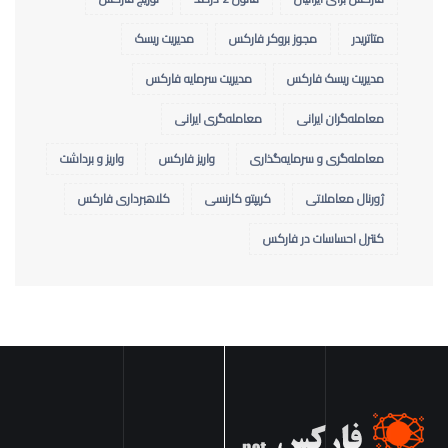
متاتریدر
مجوز بروکر فارکس
مدیریت ریسک
مدیریت ریسک فارکس
مدیریت سرمایه فارکس
معامله‌گران ایرانی
معامله‌گری ایرانی
معامله‌گری و سرمایه‌گذاری
واریز فارکس
واریز و برداشت
ژورنال معاملاتی
کریپتو کارنسی
کلاهبرداری فارکس
کنترل احساسات در فارکس