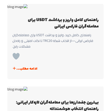
راهنمای کامل واریز و برداشت USDT برای
معامله‌گران فارکس ایرانی
راهنمای کامل خرید، واریز و برداشت USDT برای معامله‌گران
فارکس ایرانی—از انتخاب شبکه TRC20 تا نکات امنیتی و راه‌حل
مشکلات رایج.
ادامه مطلب...
بهترین جفت‌ارزها برای معامله‌گران تازه‌کار ایرانی:
راهنمای انتخاب هوشمندانه